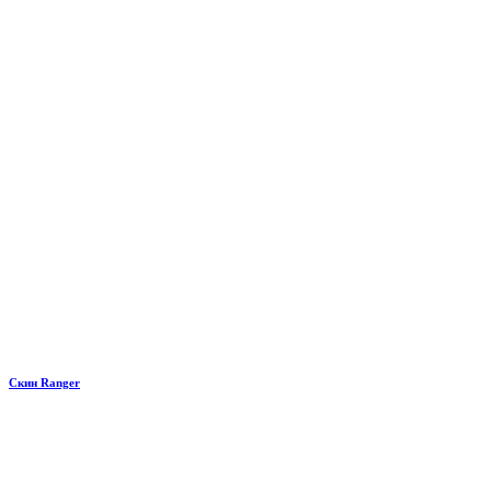
Скин Ranger