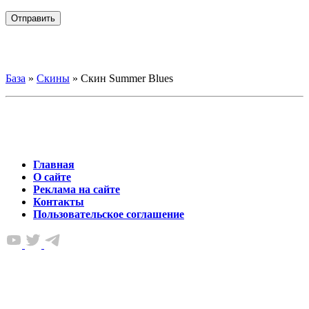
База
»
Скины
»
Скин Summer Blues
Главная
О сайте
Реклама на сайте
Контакты
Пользовательское соглашение