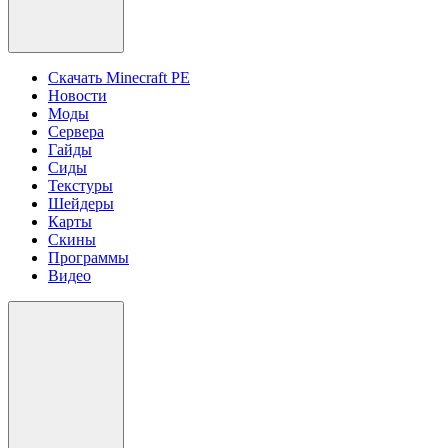
Скачать Minecraft PE
Новости
Моды
Сервера
Гайды
Сиды
Текстуры
Шейдеры
Карты
Скины
Программы
Видео