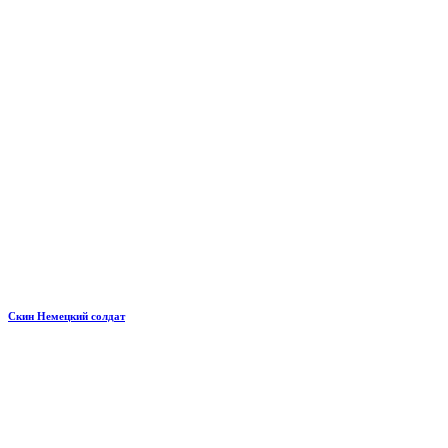
Скин Немецкий солдат