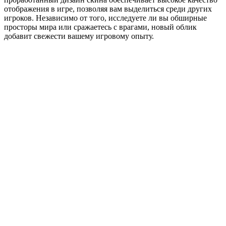
отображения в игре, позволяя вам выделиться среди других
игроков. Независимо от того, исследуете ли вы обширные
просторы мира или сражаетесь с врагами, новый облик
добавит свежести вашему игровому опыту.