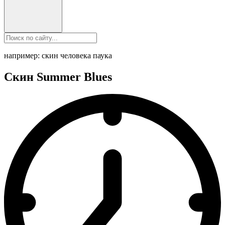
например: скин человека паука
Скин Summer Blues