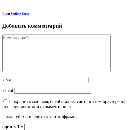
Скин Smiling Steve
Добавить комментарий
Имя
Email
Сохранить моё имя, email и адрес сайта в этом браузере для
последующих моих комментариев.
Пожалуйста, введите ответ цифрами:
один × 1 =