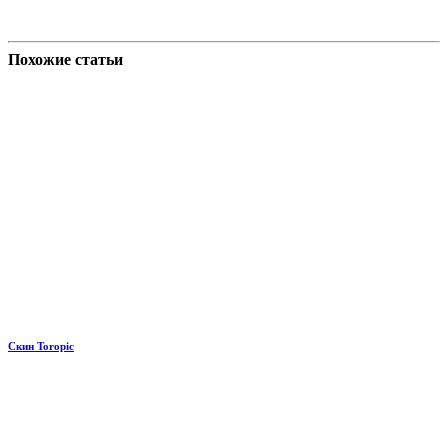
Похожие статьи
Скин Toropic