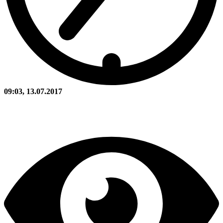
09:03, 13.07.2017