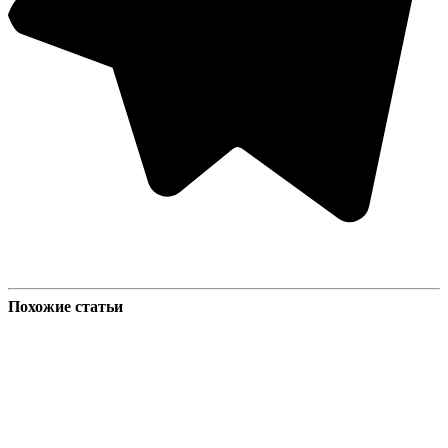
Похожие статьи