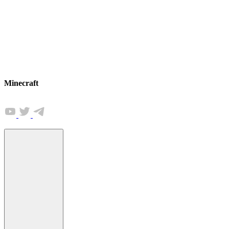
Minecraft