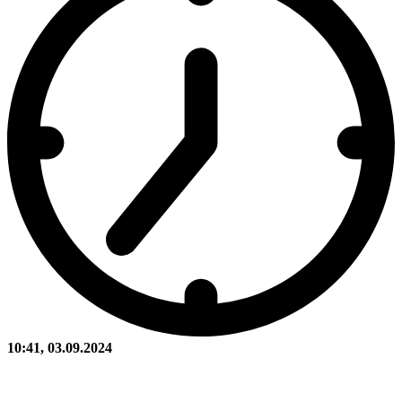
10:41, 03.09.2024