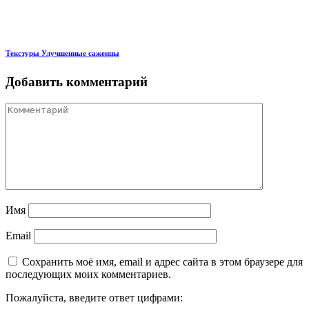
Текстуры Улучшенные саженцы
Добавить комментарий
Имя
Email
Сохранить моё имя, email и адрес сайта в этом браузере для
последующих моих комментариев.
Пожалуйста, введите ответ цифрами: