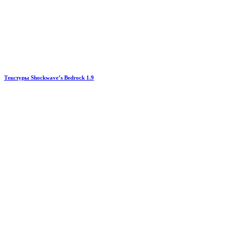
Текстуры Shockwave’s Bedrock 1.9