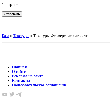
1 × три =
База
»
Текстуры
»
Текстуры Фермерские хитрости
Главная
О сайте
Реклама на сайте
Контакты
Пользовательское соглашение