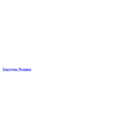
Текстуры Чумные