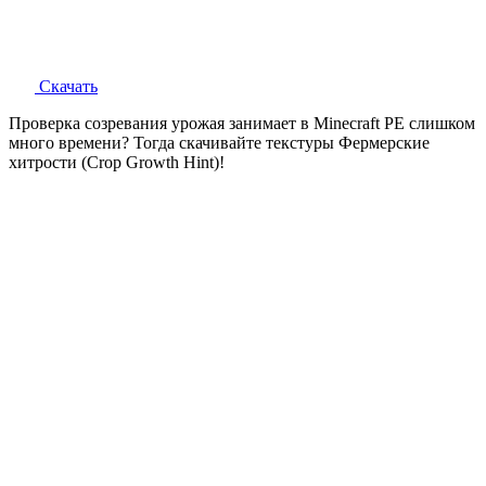
Скачать
Проверка созревания урожая занимает в Minecraft PE слишком
много времени? Тогда скачивайте текстуры Фермерские
хитрости (Crop Growth Hint)!