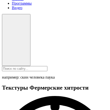
Программы
Видео
например: скин человека паука
Текстуры Фермерские хитрости