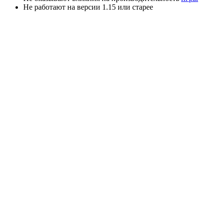
Не работают на версии 1.15 или старее