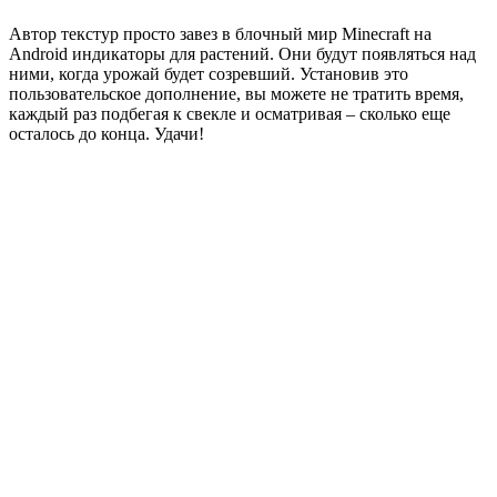
Автор
текстур
просто завез в блочный мир
Minecraft на
Android
индикаторы для растений. Они будут появляться над
ними, когда урожай будет созревший. Установив это
пользовательское дополнение, вы можете не тратить время,
каждый раз подбегая к свекле и осматривая – сколько еще
осталось до конца. Удачи!