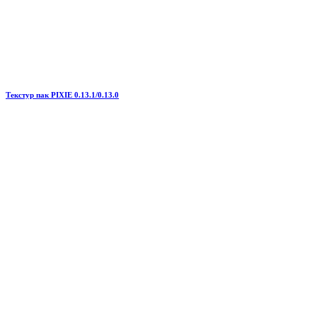
Текстур пак PIXIE 0.13.1/0.13.0