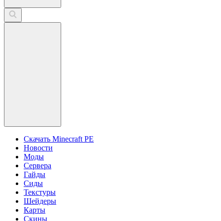
Скачать Minecraft PE
Новости
Моды
Сервера
Гайды
Сиды
Текстуры
Шейдеры
Карты
Скины