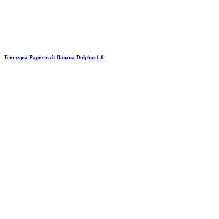
Текстуры Papercraft Banana Dolphin 1.8