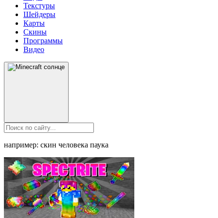
Текстуры
Шейдеры
Карты
Скины
Программы
Видео
например: скин человека паука