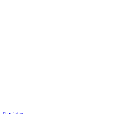
More Potions