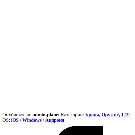
Опубликовал:
admin-planet
Категории:
Броня
,
Оружие
,
1.19
ОS:
iOS
/
Windows
/
Андроид