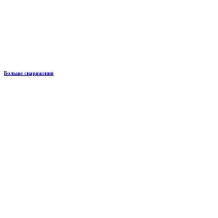
Больше снаряжения