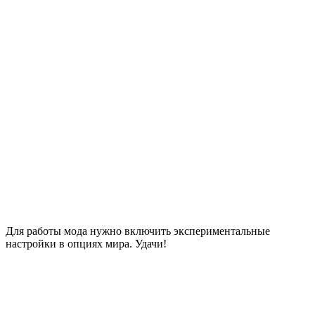
Для работы
мода
нужно включить экспериментальные
настройки в опциях мира. Удачи!