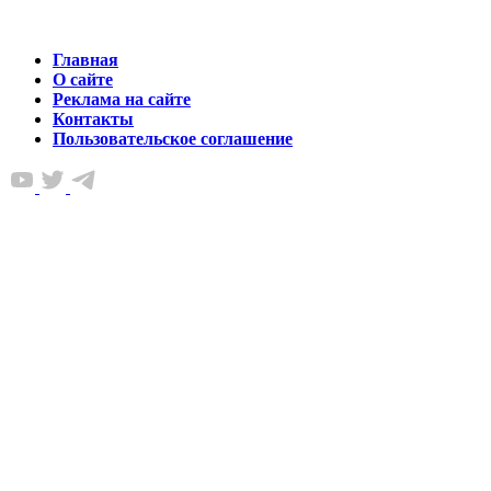
Главная
О сайте
Реклама на сайте
Контакты
Пользовательское соглашение