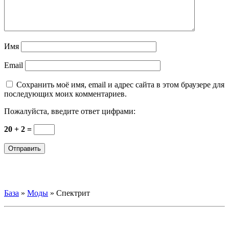
Имя
Email
Сохранить моё имя, email и адрес сайта в этом браузере для
последующих моих комментариев.
Пожалуйста, введите ответ цифрами:
20 + 2 =
База
»
Моды
»
Спектрит