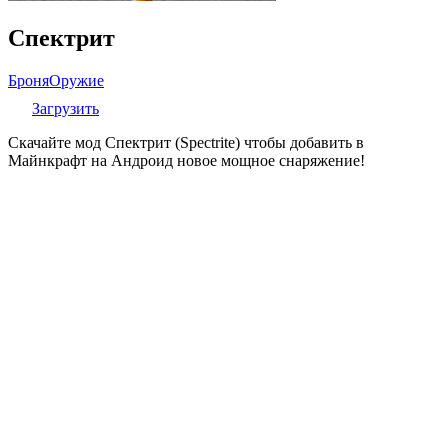
Спектрит
Броня
Оружие
Загрузить
Скачайте мод Спектрит (Spectrite) чтобы добавить в
Майнкрафт на Андроид новое мощное снаряжение!