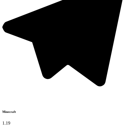
Minecraft
1.19