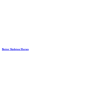
Better Skeleton Horses