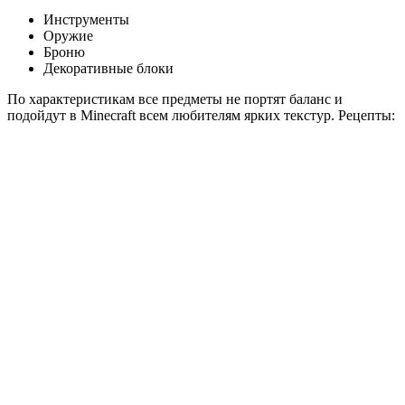
Инструменты
Оружие
Броню
Декоративные блоки
По характеристикам все предметы не портят баланс и
подойдут в
Minecraft
всем любителям ярких
текстур
. Рецепты: