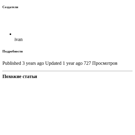
Создатели
ivan
Подробности
Published 3 years ago
Updated 1 year ago
727 Просмотров
Похожие статьи