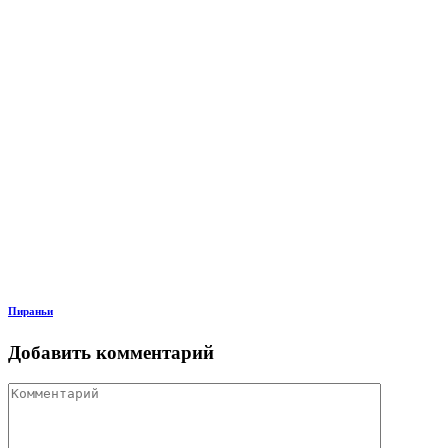
Пираньи
Добавить комментарий