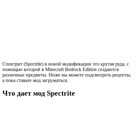
Спектрит (Spectrite) в новой модификации это крутая руда, с
помощью которой в Minecraft Bedrock Edition создаются
различные предметы. Ниже вы можете подсмотреть рецепты,
а пока ставьте мод загружаться.
Что дает мод Spectrite