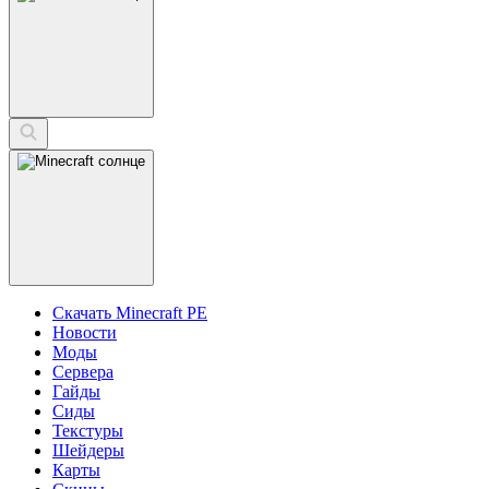
Скачать Minecraft PE
Новости
Моды
Сервера
Гайды
Сиды
Текстуры
Шейдеры
Карты