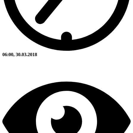
06:00, 30.03.2018