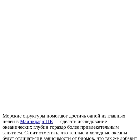
Морские структуры помогают достичь одной из главных
целей в
Майнкрафт ПЕ
— сделать исследование
океанических глубин гораздо более привлекательным
занятием. Стоит отметить, что теплые и холодные океаны
будут отличаться в зависимости от биомов, что так же добавит