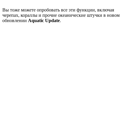
Вы тоже можете опробовать все эти функции, включая
черепах, кораллы и прочие океанические штучки в новом
обновлении
Aquatic Update
.