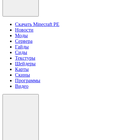
Скачать Minecraft PE
Новости
Моды
Сервера
Гайды
Сиды
Текстуры
Шейдеры
Карты
Скины
Программы
Видео