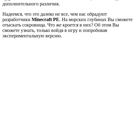
дополнительного различия.
Надеемся, что это далеко не все, чем нас обрадуют
разработчики
Minecraft PE
. На морских глубинах Вы сможете
отыскать сокровища. Что же кроется в них? Об этом Вы
сможете узнать, только войдя в игру и попробовав
экспериментальную версию.