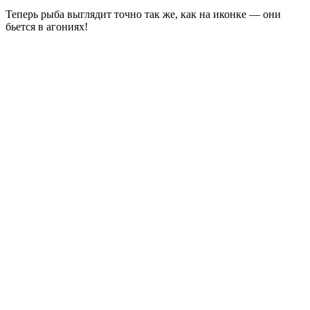
Теперь рыба выглядит точно так же, как на иконке — они
бьется в агониях!