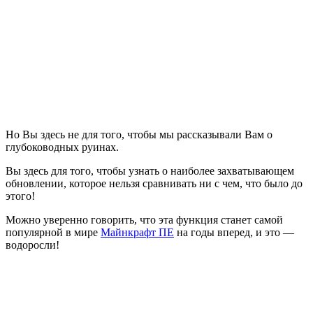
Но Вы здесь не для того, чтобы мы рассказывали Вам о
глубоководных руинах.
Вы здесь для того, чтобы узнать о наиболее захватывающем
обновлении, которое нельзя сравнивать ни с чем, что было до
этого!
Можно уверенно говорить, что эта функция станет самой
популярной в мире
Майнкрафт ПЕ
на годы вперед, и это —
водоросли!