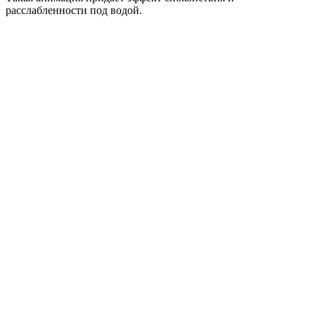
расслабленности под водой.