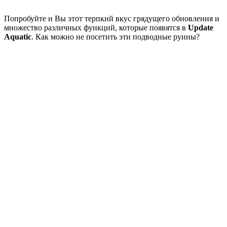
Попробуйте и Вы этот терпкий вкус грядущего обновления и
множество различных функций, которые появятся в
Update
Aquatic
. Как можно не посетить эти подводные руины?