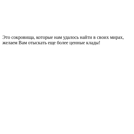
Это сокровища, которые нам удалось найти в своих мирах,
желаем Вам отыскать еще более ценные клады!