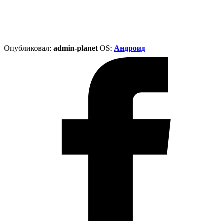
Опубликовал:
admin-planet
ОS:
Андроид