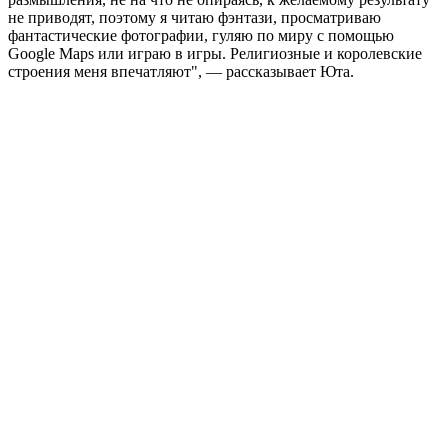
не приводят, поэтому я читаю фэнтази, просматриваю
фантастические фотографии, гуляю по миру с помощью
Google Maps или играю в игры. Религиозные и королевские
строения меня впечатляют", — рассказывает Юта.