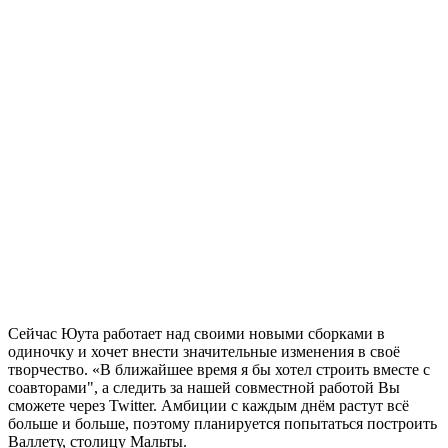
Сейчас Юута работает над своими новыми сборками в
одиночку и хочет внести значительные изменения в своё
творчество. «В ближайшее время я бы хотел строить вместе с
соавторами", а следить за нашей совместной работой Вы
сможете через
Twitter
. Амбиции с каждым днём растут всё
больше и больше, поэтому планируется попытаться построить
Валлету, столицу Мальты.