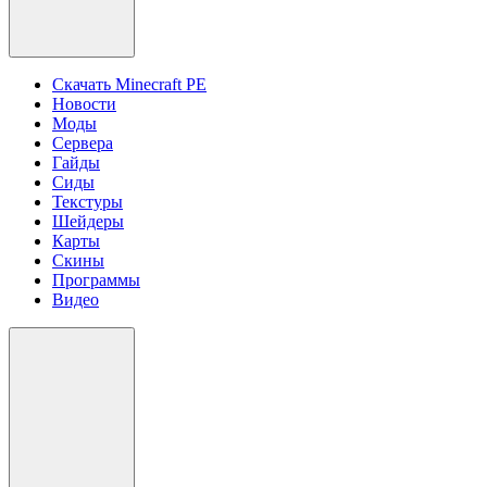
Скачать Minecraft PE
Новости
Моды
Сервера
Гайды
Сиды
Текстуры
Шейдеры
Карты
Скины
Программы
Видео