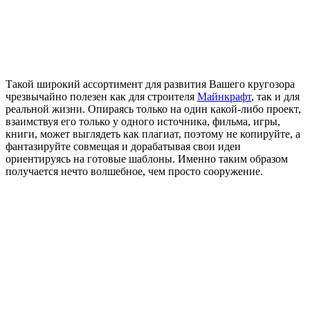
Такой широкий ассортимент для развития Вашего кругозора
чрезвычайно полезен как для строителя
Майнкрафт
, так и для
реальной жизни. Опираясь только на один какой-либо проект,
взаимствуя его только у одного источника, фильма, игры,
книги, может выглядеть как плагиат, поэтому не копируйте, а
фантазируйте совмещая и дорабатывая свои идеи
ориентируясь на готовые шаблоны. Именно таким образом
получается нечто волшебное, чем просто сооружение.