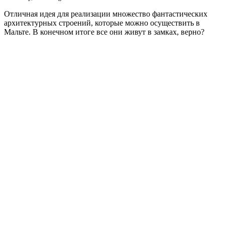
Отличная идея для реализации множество фантастических
архитектурных строений, которые можно осуществить в
Мальте. В конечном итоге все они живут в замках, верно?