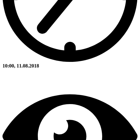
10:00, 11.08.2018