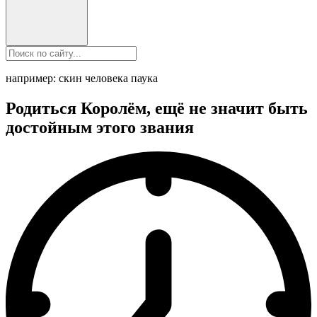
например: скин человека паука
Родиться Королём, ещё не значит быть
достойным этого звания