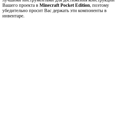
Вашего проекта в
Minecraft Pocket Edition
, поэтому
убедительно просит Вас держать эти компоненты в
инвентаре.