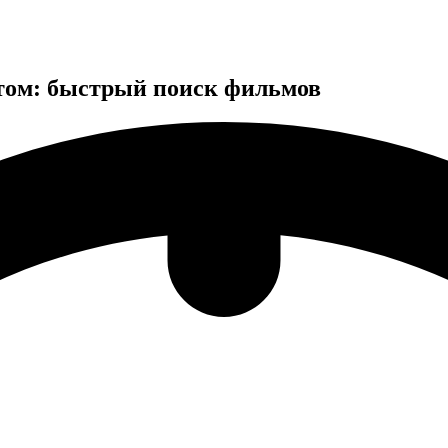
том: быстрый поиск фильмов