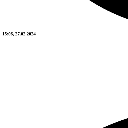
15:06, 27.02.2024