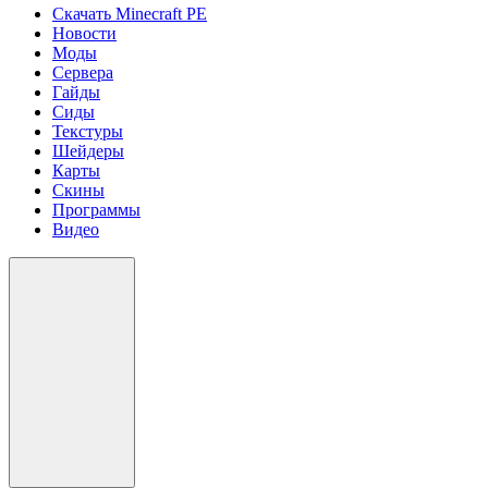
Скачать Minecraft PE
Новости
Моды
Сервера
Гайды
Сиды
Текстуры
Шейдеры
Карты
Скины
Программы
Видео