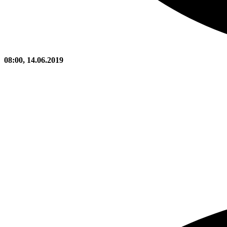
08:00, 14.06.2019