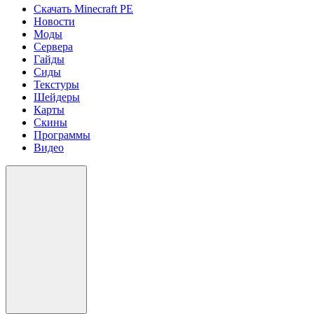
Скачать Minecraft PE
Новости
Моды
Сервера
Гайды
Сиды
Текстуры
Шейдеры
Карты
Скины
Программы
Видео