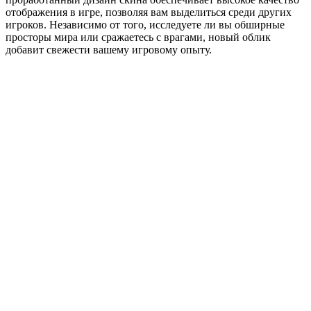
отображения в игре, позволяя вам выделиться среди других
игроков. Независимо от того, исследуете ли вы обширные
просторы мира или сражаетесь с врагами, новый облик
добавит свежести вашему игровому опыту.