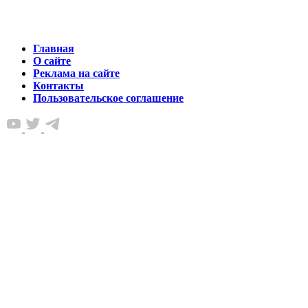
Главная
О сайте
Реклама на сайте
Контакты
Пользовательское соглашение