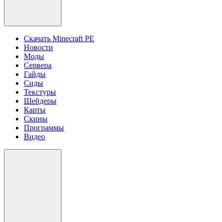
Скачать Minecraft PE
Новости
Моды
Сервера
Гайды
Сиды
Текстуры
Шейдеры
Карты
Скины
Программы
Видео