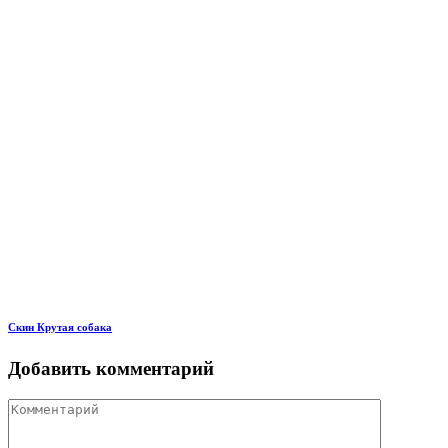
Скин Крутая собака
Добавить комментарий