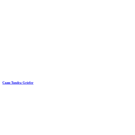
Скин Tundra Griefer