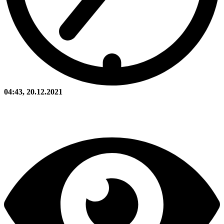
04:43, 20.12.2021