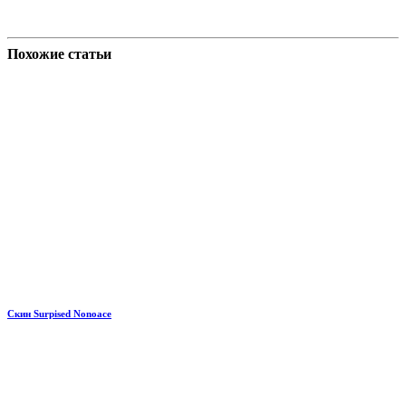
Похожие статьи
Скин Surpised Nonoace