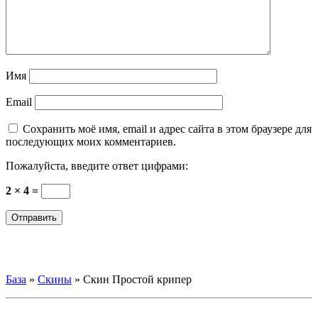
Имя
Email
Сохранить моё имя, email и адрес сайта в этом браузере для
последующих моих комментариев.
Пожалуйста, введите ответ цифрами:
2 × 4 =
База
»
Скины
»
Скин Простой крипер