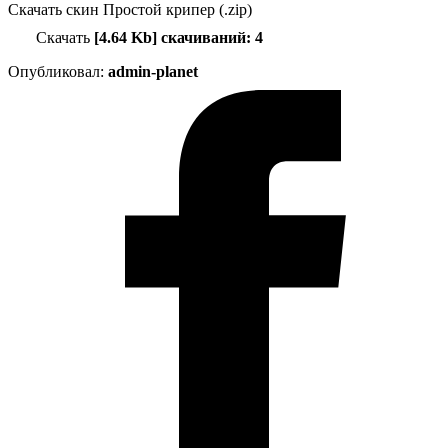
Скачать скин Простой крипер (.zip)
Скачать
[4.64 Kb] скачиваний: 4
Опубликовал:
admin-planet