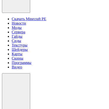
Скачать Minecraft PE
Новости
Моды
Сервера
Гайды
Сиды
Текстуры
Шейдеры
Карты
Скины
Программы
Видео