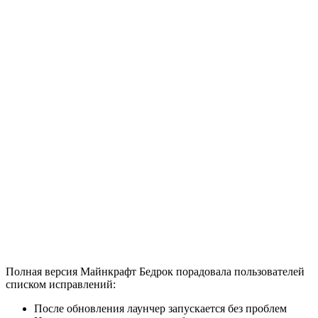
Полная версия Майнкрафт Бедрок порадовала пользователей
списком исправлений:
После обновления лаунчер запускается без проблем