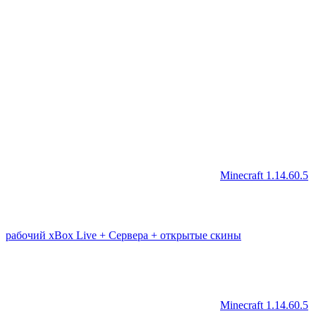
Minecraft 1.14.60.5
рабочий xBox Live + Сервера + открытые скины
Minecraft 1.14.60.5