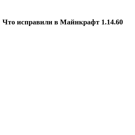
Что исправили в Майнкрафт 1.14.60