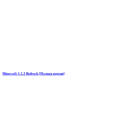
Minecraft 1.5.3 Bedrock [Полная версия]