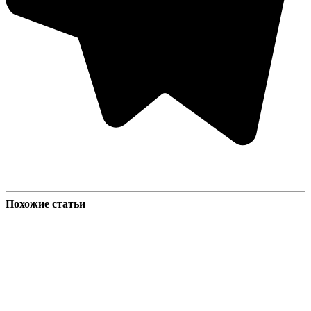
Похожие статьи