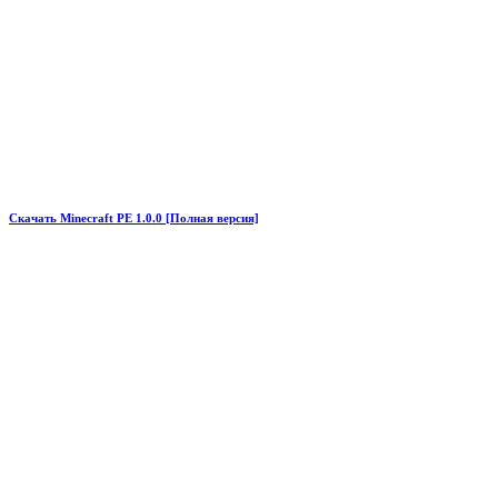
Скачать Minecraft PE 1.0.0 [Полная версия]