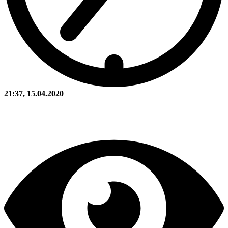
21:37, 15.04.2020