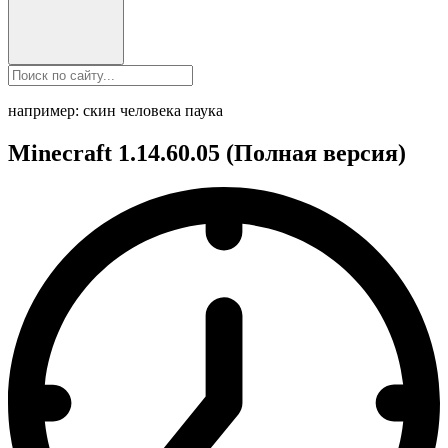
например: скин человека паука
Minecraft 1.14.60.05 (Полная версия)