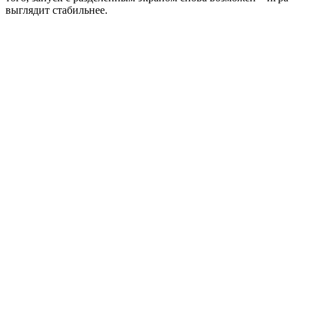
выглядит стабильнее.